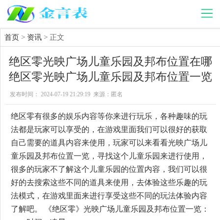
首页
>
资讯
> 正文
绝区零光映广场儿童乐园及邦布位置在哪
绝区零光映广场儿童乐园及邦布位置一览
发布时间： 2024-07-19 21:29:19 来源：匿名
绝区零有很多的娱乐内容等你来进行玩乐，各种趣味的玩
法都是玩家可以享受的，在游戏里面我们可以很好的获取
自己需要的道具内容来使用，玩家可以来看看光映广场儿
童乐园及邦布位置一览，寻找这个儿童乐园来进行使用，
很多的玩家不了解这个儿童乐园的位置内容，我们可以很
好的去搜索这些不同的道具来使用，去体验这些乐趣的玩
法模式，在游戏里面来进行享受这些不同的玩法体验内容
了解吧。 《绝区零》光映广场儿童乐园及邦布位置一览：