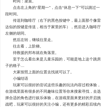
时间：凌晨。
点击左上角的“星期一”，点击“休息一下”可以跳过一
段时间。
传送到咖啡厅（右下的黑色按键中，最上面那个像雷
达似的按键是传送，相当于家里的车），然后进入咖啡厅
左侧的胡同。
然后左转，继续往里走。
往左看，上阶梯。
待救援的邦布就在角落里。
至于怎么看出来是儿童乐园的，可能是地上这个跳房
子的格子…
大家按照上面的位置去找就可以了。
小编结语
玩家可以很好的尝试这些乐趣的玩法内容过程体验，
在游戏里面有很多的不同趣味位置等你来搜索寻找，去选
择合适的角色进行娱乐体验，在游戏里面来更好的开启挑
战吧，玩家可以很好的关注小编，还有更多的精彩后续内