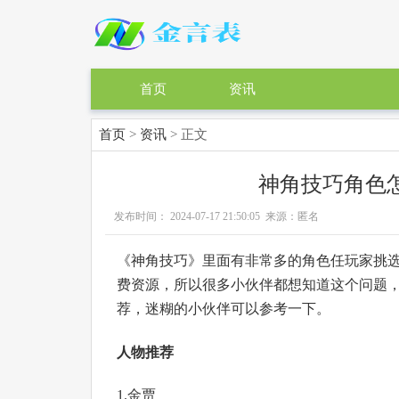
首页
资讯
首页
>
资讯
> 正文
神角技巧角色
发布时间： 2024-07-17 21:50:05 来源：匿名
《神角技巧》里面有非常多的角色任玩家挑
费资源，所以很多小伙伴都想知道这个问题
荐，迷糊的小伙伴可以参考一下。
人物推荐
1.金贾