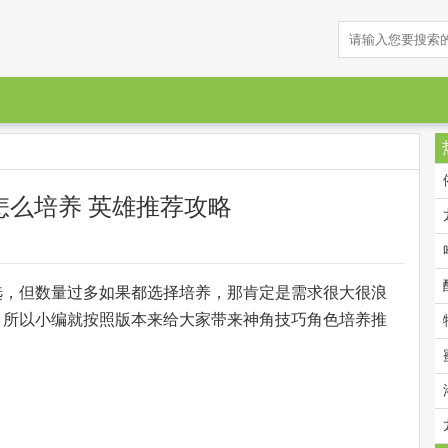
怎么培养 英雄推荐攻略
选，但数量过多如果都选择培养，那肯定是需求很大很浪
，所以小编就按照版本来给大家带来神角技巧角色培养推