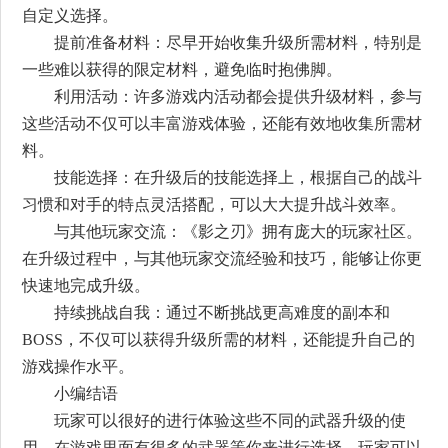
自定义选择。
提前准备材料：尽早开始收集升级所需材料，特别是
一些难以获得的限定材料，避免临时抱佛脚。
利用活动：许多游戏内活动都会提供升级材料，参与
这些活动不仅可以丰富游戏体验，还能有效地收集所需材
料。
技能选择：在升级后的技能选择上，根据自己的战斗
习惯和对手的特点灵活搭配，可以大大提升战斗效率。
与其他玩家交流：《影之刃》拥有庞大的玩家社区。
在升级过程中，与其他玩家交流经验和技巧，能够让你更
快速地完成升级。
持续挑战自我：通过不断挑战更高难度的副本和
BOSS，不仅可以获得升级所需的材料，还能提升自己的
游戏操作水平。
小编结语
玩家可以很好的进行体验这些不同的武器升级的使
用，在游戏里面有很多的武器等你来进行选择，玩家可以