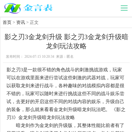
首页
>
资讯
> 正文
影之刃3金龙剑升级 影之刃3金龙剑升级暗
龙剑玩法攻略
发布时间： 2024-07-15 10:20:34 来源：匿名
影之刃3是一款很不错的角色战斗的刺激挑战游戏，玩家
可以在游戏里面来进行尝试这些刺激的武器对战，玩家可
以获取龙剑来进行战斗，各种趣味的对战模拟内容都是很
不错的，玩家可以随时来进行挑战这些不同的战斗娱乐尝
试，去更好的开启这些不同的对战内容的娱乐，升级自己
的装备，那么就来看看金龙剑升级暗龙剑玩法吧。 《影之
刃3》金龙剑升级暗龙剑玩法攻略
暗龙剑作为金龙剑的升级版，其整体性能比前者有了